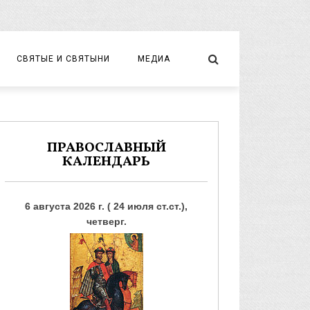
СВЯТЫЕ И СВЯТЫНИ
МЕДИА
НОВОМУЧЕНИКИ И ИСПОВЕДНИКИ
ВИДЕО
ФОТО
ПРАВОСЛАВНЫЙ
КАЛЕНДАРЬ
6 августа 2026 г. ( 24 июля ст.ст.),
четверг.