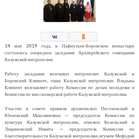
14 мая 2019 года, в Пафнутьев-Боровском монастыре
состоялось очередное заседание Архиерейского совещания
Калужской митрополии.
Работу заседания возглавил митрополит Калужский и
Боровский Климент, глава Калужской митрополии. Владыка
Климент возглавляет работу Комиссии по делам молодежи и
Комиссии по миссионерской работе Калужской митрополии.
Участие в совете приняли архиепископ Песоченский и
Юхновский Максимилиан — председатель Комиссии по
культуре Калужской митрополии, епископ Козельский и
Людиновский Никита — председатель Комиссии по
благотворительности Калужской митрополии, игумен Мефодий