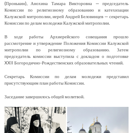
(Пронькин), Анохина Тамара Викторовна — председатель
Комиссии по религиозному образованию и катехизации
Калужской митрополии, иерей Андрей Беловинцев — секретарь
Комиссии по делам молодежи Калужской митрополии.
В ходе работы Архиерейского совещания прошло
рассмотрение и утверждение Положения Комиссии Калужской
митрополии по религиозному образованию. Затем
председатель комиссии выступила с докладом о подготовке
XXII Богородично-Рождественских образовательных чтений.
Секретарь Комиссии по делам молодежи представил
присутствующим план работы Комиссии.
Заседание завершилось общей молитвой.