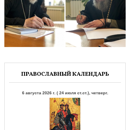
ПРАВОСЛАВНЫЙ КАЛЕНДАРЬ
6 августа 2026 г. ( 24 июля ст.ст.), четверг.