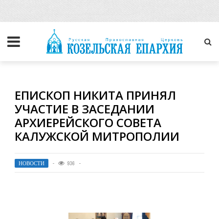
ЕПИСКОП НИКИТА ПРИНЯЛ
УЧАСТИЕ В ЗАСЕДАНИИ
АРХИЕРЕЙСКОГО СОВЕТА
КАЛУЖСКОЙ МИТРОПОЛИИ
НОВОСТИ
936