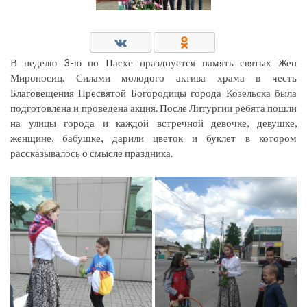
В неделю 3-ю по Пасхе празднуется память святых Жен
Мироносиц. Силами молодого актива храма в честь
Благовещения Пресвятой Богородицы города Козельска была
подготовлена и проведена акция. После Литургии ребята пошли
на улицы города и каждой встречной девочке, девушке,
женщине, бабушке, дарили цветок и буклет в котором
рассказывалось о смысле праздника.