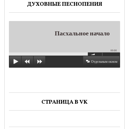
ДУХОВНЫЕ ПЕСНОПЕНИЯ
Пасхальное начало
00:00
Отдельным окном
СТРАНИЦА В VK