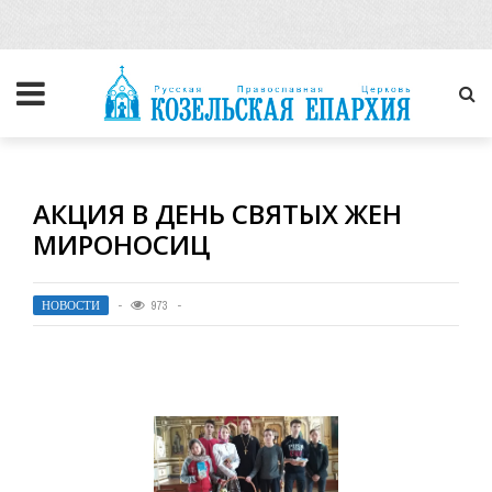
АКЦИЯ В ДЕНЬ СВЯТЫХ ЖЕН
МИРОНОСИЦ
НОВОСТИ
973