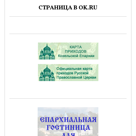
СТРАНИЦА В OK.RU