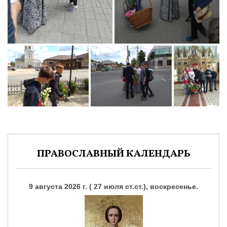
ПРАВОСЛАВНЫЙ КАЛЕНДАРЬ
9 августа 2026 г. ( 27 июля ст.ст.), воскресенье.