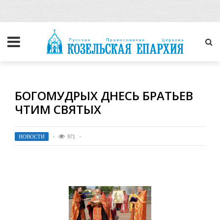
БОГОМУДРЫХ ДНЕСЬ БРАТЬЕВ
ЧТИМ СВЯТЫХ
НОВОСТИ
971