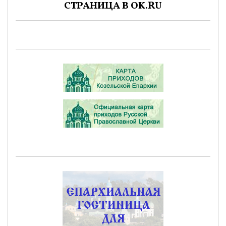
СТРАНИЦА В OK.RU