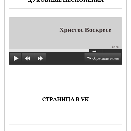
ДУХОВНЫЕ ПЕСНОПЕНИЯ
Христос Воскресе
00:00
Отдельным окном
СТРАНИЦА В VK