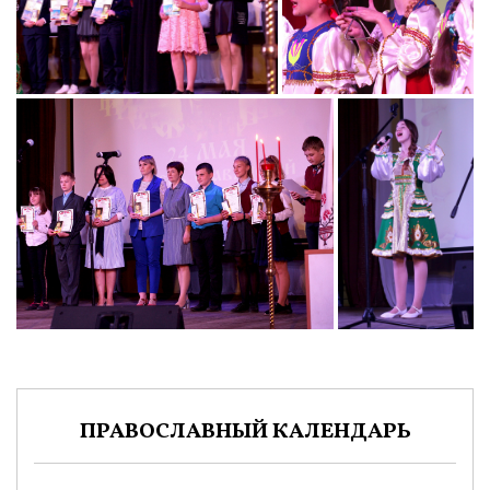
ПРАВОСЛАВНЫЙ КАЛЕНДАРЬ