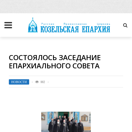
СОСТОЯЛОСЬ ЗАСЕДАНИЕ
ЕПАРХИАЛЬНОГО СОВЕТА
НОВОСТИ
962