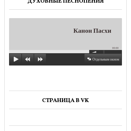
ДУХОВНЫЕ ПЕСНОПЕНИЯ
Канон Пасхи
00:00
Отдельным окном
СТРАНИЦА В VK