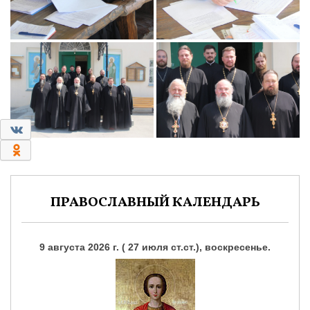
0
0
ПРАВОСЛАВНЫЙ КАЛЕНДАРЬ
9 августа 2026 г. ( 27 июля ст.ст.), воскресенье.