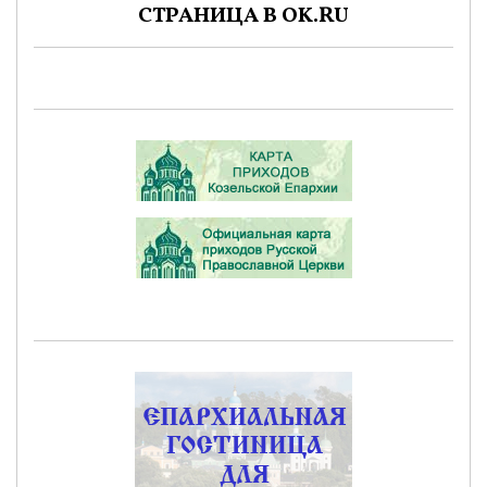
СТРАНИЦА В OK.RU