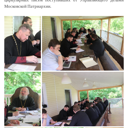
Московской Патриархии.