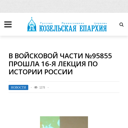
В ВОЙСКОВОЙ ЧАСТИ №95855
ПРОШЛА 16-Я ЛЕКЦИЯ ПО
ИСТОРИИ РОССИИ
НОВОСТИ
1278