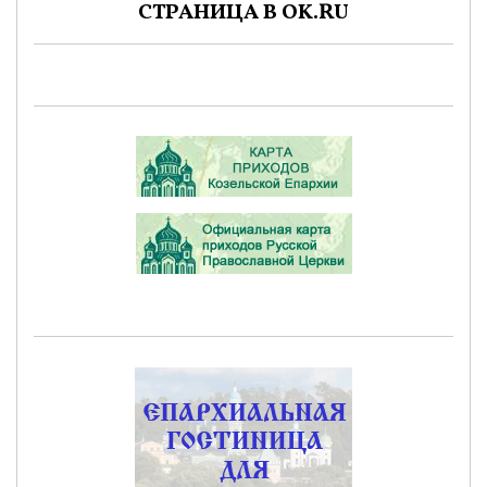
СТРАНИЦА В OK.RU