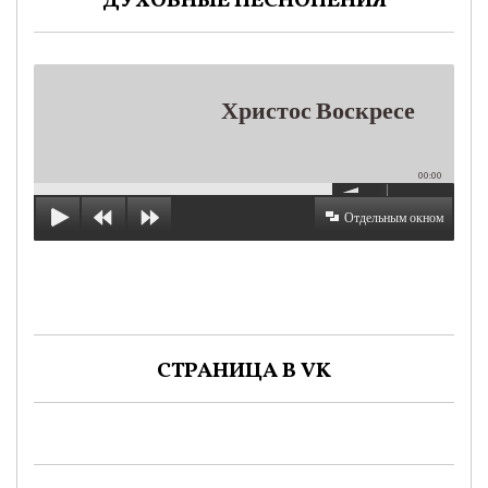
ДУХОВНЫЕ ПЕСНОПЕНИЯ
Христос Воскресе
00:00
Отдельным окном
СТРАНИЦА В VK