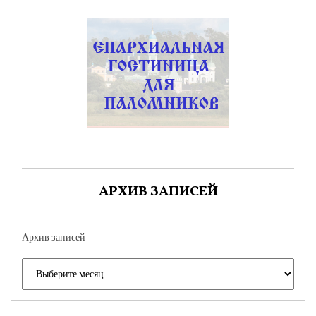
АРХИВ ЗАПИСЕЙ
Архив записей