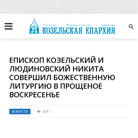
ЕПИСКОП КОЗЕЛЬСКИЙ И
ЛЮДИНОВСКИЙ НИКИТА
СОВЕРШИЛ БОЖЕСТВЕННУЮ
ЛИТУРГИЮ В ПРОЩЕНОЕ
ВОСКРЕСЕНЬЕ
НОВОСТИ
1079