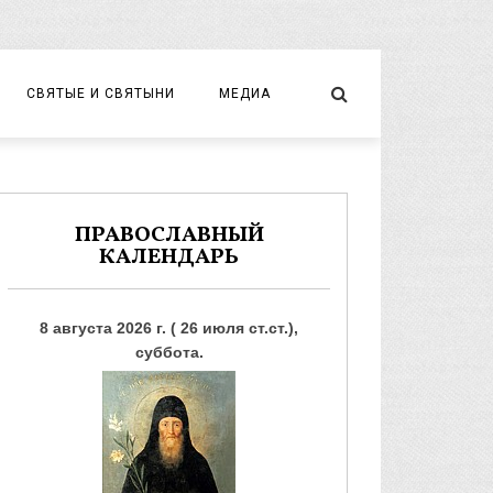
СВЯТЫЕ И СВЯТЫНИ
МЕДИА
НОВОМУЧЕНИКИ И ИСПОВЕДНИКИ
ВИДЕО
ФОТО
ПРАВОСЛАВНЫЙ
КАЛЕНДАРЬ
8 августа 2026 г. ( 26 июля ст.ст.),
суббота.