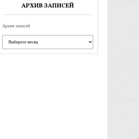
АРХИВ ЗАПИСЕЙ
Архив записей