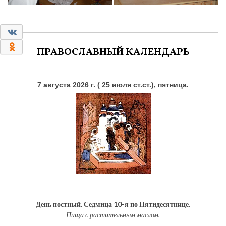
0
0
ПРАВОСЛАВНЫЙ КАЛЕНДАРЬ
7 августа 2026 г. ( 25 июля ст.ст.), пятница.
День постный.
Седмица 10-я по Пятидесятнице.
Пища с растительным маслом.