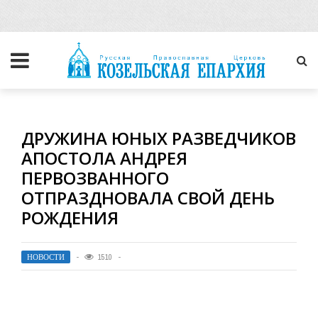
ДРУЖИНА ЮНЫХ РАЗВЕДЧИКОВ
АПОСТОЛА АНДРЕЯ
ПЕРВОЗВАННОГО
ОТПРАЗДНОВАЛА СВОЙ ДЕНЬ
РОЖДЕНИЯ
НОВОСТИ
1510