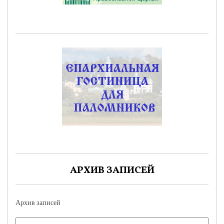
АРХИВ ЗАПИСЕЙ
Архив записей