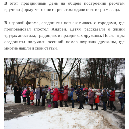
В
этот праздничный день на общем построении ребятам
вручили форму, чего они с трепетом ждали почти три месяца.
В
игровой форме, следопыты познакомились с городами, где
проповедовал апостол Андрей. Детям рассказали о жизни
трудах апостола, традициях и праздниках дружины. После игры
следопыты получили осенний номер журнала дружины, где
многие нашли и свои статьи.