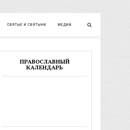
СВЯТЫЕ И СВЯТЫНИ
МЕДИА
НОВОМУЧЕНИКИ И ИСПОВЕДНИКИ
ВИДЕО
ФОТО
ПРАВОСЛАВНЫЙ
КАЛЕНДАРЬ