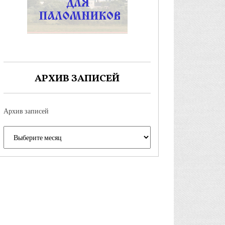
АРХИВ ЗАПИСЕЙ
Архив записей