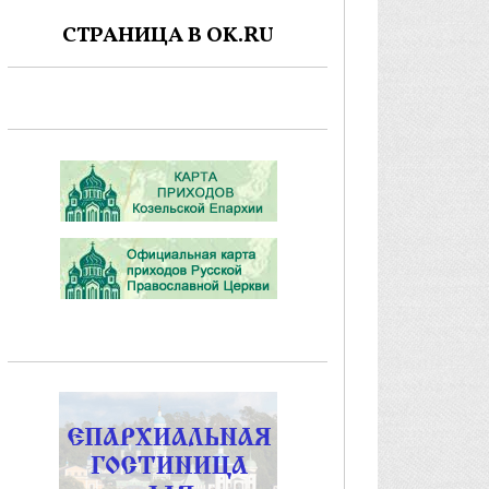
СТРАНИЦА В OK.RU