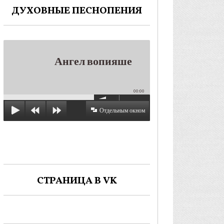
ДУХОВНЫЕ ПЕСНОПЕНИЯ
Ангел вопияше
00:00
Отдельным окном
СТРАНИЦА В VK