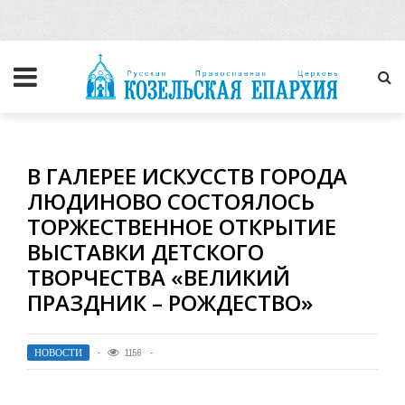
В ГАЛЕРЕЕ ИСКУССТВ ГОРОДА
ЛЮДИНОВО СОСТОЯЛОСЬ
ТОРЖЕСТВЕННОЕ ОТКРЫТИЕ
ВЫСТАВКИ ДЕТСКОГО
ТВОРЧЕСТВА «ВЕЛИКИЙ
ПРАЗДНИК – РОЖДЕСТВО»
НОВОСТИ
1156