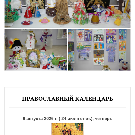
ПРАВОСЛАВНЫЙ КАЛЕНДАРЬ
6 августа 2026 г. ( 24 июля ст.ст.), четверг.