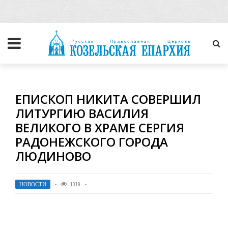
ЕПИСКОП НИКИТА СОВЕРШИЛ
ЛИТУРГИЮ ВАСИЛИЯ
ВЕЛИКОГО В ХРАМЕ СЕРГИЯ
РАДОНЕЖСКОГО ГОРОДА
ЛЮДИНОВО
НОВОСТИ
1319