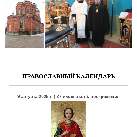
ПРАВОСЛАВНЫЙ КАЛЕНДАРЬ
9 августа 2026 г. ( 27 июля ст.ст.), воскресенье.