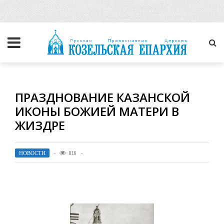
ПРАЗДНОВАНИЕ КАЗАНСКОЙ
ИКОНЫ БОЖИЕЙ МАТЕРИ В
ЖИЗДРЕ
НОВОСТИ
816