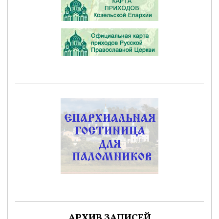
АРХИВ ЗАПИСЕЙ