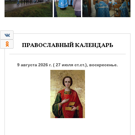
0
0
ПРАВОСЛАВНЫЙ КАЛЕНДАРЬ
9 августа 2026 г. ( 27 июля ст.ст.), воскресенье.