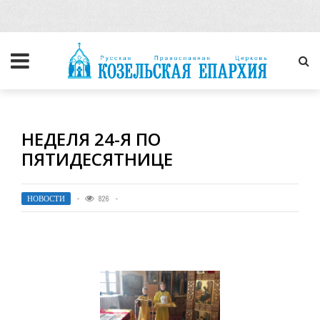
НЕДЕЛЯ 24-Я ПО
ПЯТИДЕСЯТНИЦЕ
НОВОСТИ
826