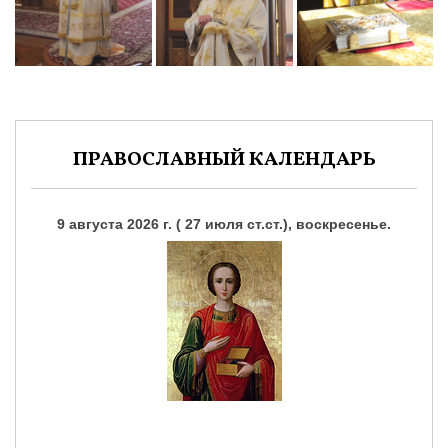
ПРАВОСЛАВНЫЙ КАЛЕНДАРЬ
9 августа 2026 г. ( 27 июля ст.ст.), воскресенье.