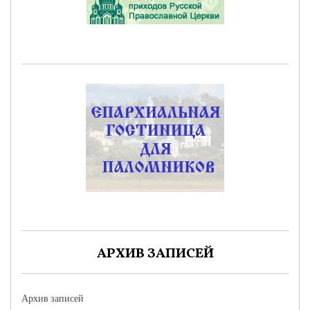
АРХИВ ЗАПИСЕЙ
Архив записей