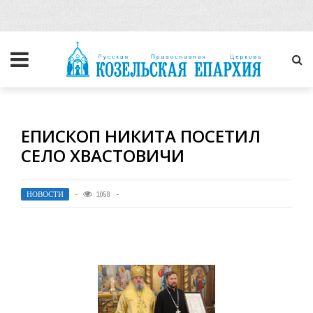
ЕПИСКОП НИКИТА ПОСЕТИЛ
СЕЛО ХВАСТОВИЧИ
НОВОСТИ
1058