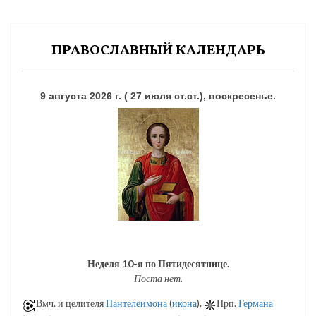
ПРАВОСЛАВНЫЙ КАЛЕНДАРЬ
9 августа 2026 г. ( 27 июля ст.ст.), воскресенье.
Неделя 10-я по Пятидесятнице.
Поста нет.
Вмч. и целителя
Пантелеимона
(
икона
).
Прп.
Германа