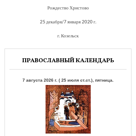
Рождество Христово
25 декабря/7 января 2020 г.
г. Козельск
ПРАВОСЛАВНЫЙ КАЛЕНДАРЬ
7 августа 2026 г. ( 25 июля ст.ст.), пятница.