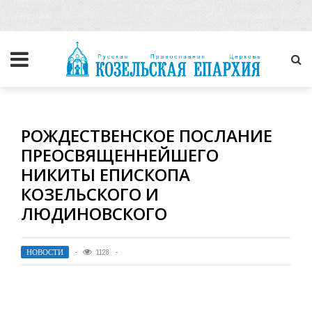
РОЖДЕСТВЕНСКОЕ ПОСЛАНИЕ
ПРЕОСВЯЩЕННЕЙШЕГО
НИКИТЫ ЕПИСКОПА
КОЗЕЛЬСКОГО И
ЛЮДИНОВСКОГО
НОВОСТИ
1128