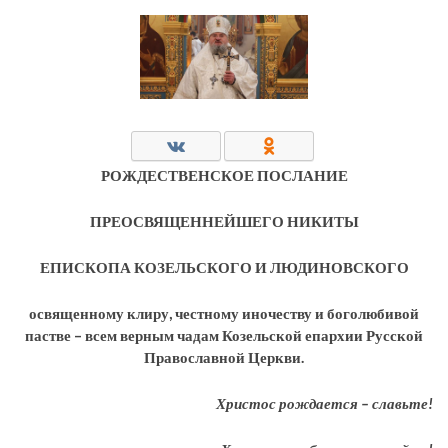
РОЖДЕСТВЕНСКОЕ ПОСЛАНИЕ
ПРЕОСВЯЩЕННЕЙШЕГО НИКИТЫ
ЕПИСКОПА КОЗЕЛЬСКОГО И ЛЮДИНОВСКОГО
освященному клиру, честному иночеству и боголюбивой
пастве – всем верным чадам Козельской епархии Русской
Православной Церкви.
Христос рождается – славьте!