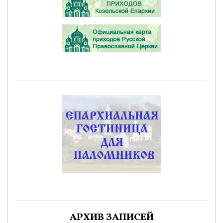
АРХИВ ЗАПИСЕЙ