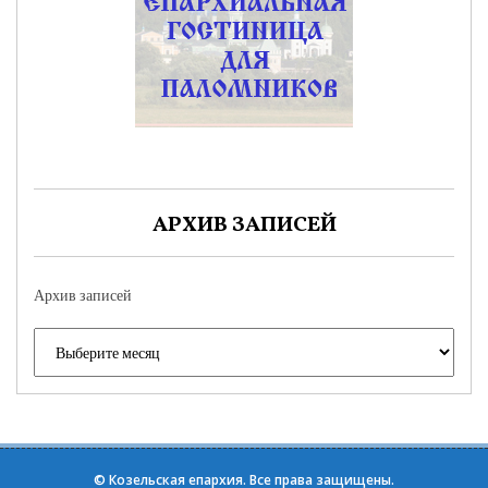
АРХИВ ЗАПИСЕЙ
Архив записей
©
Козельская епархия
. Все права защищены.