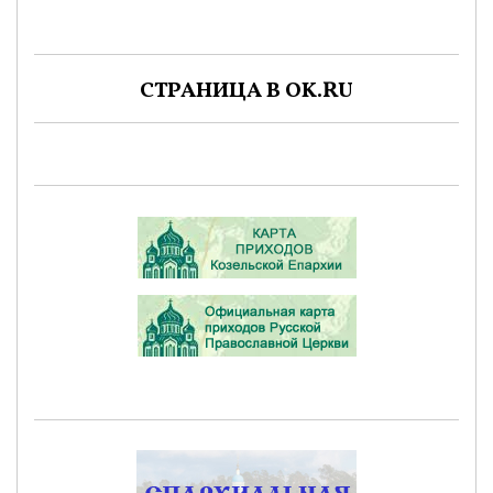
СТРАНИЦА В OK.RU