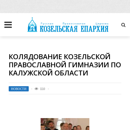
КОЛЯДОВАНИЕ КОЗЕЛЬСКОЙ
ПРАВОСЛАВНОЙ ГИМНАЗИИ ПО
КАЛУЖСКОЙ ОБЛАСТИ
НОВОСТИ
1110