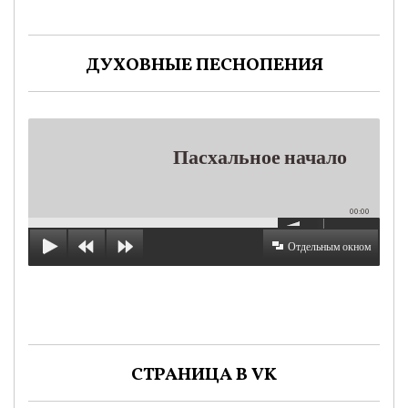
ДУХОВНЫЕ ПЕСНОПЕНИЯ
Пасхальное начало
00:00
Отдельным окном
СТРАНИЦА В VK