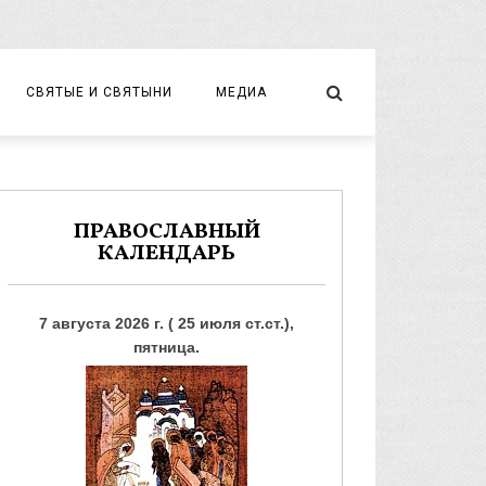
СВЯТЫЕ И СВЯТЫНИ
МЕДИА
НОВОМУЧЕНИКИ И ИСПОВЕДНИКИ
ВИДЕО
ФОТО
ПРАВОСЛАВНЫЙ
КАЛЕНДАРЬ
7 августа 2026 г. ( 25 июля ст.ст.),
пятница.