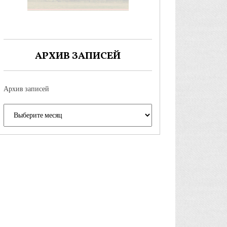
АРХИВ ЗАПИСЕЙ
Архив записей