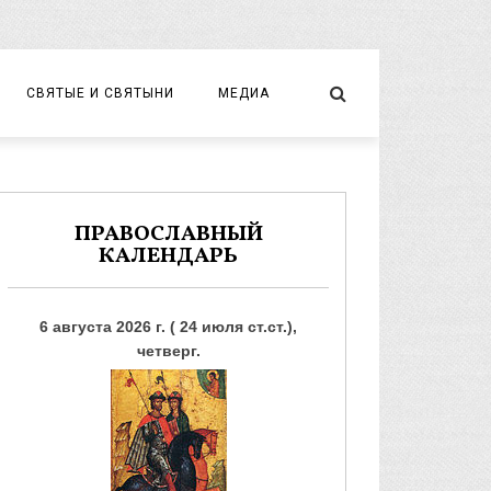
СВЯТЫЕ И СВЯТЫНИ
МЕДИА
НОВОМУЧЕНИКИ И ИСПОВЕДНИКИ
ВИДЕО
ФОТО
ПРАВОСЛАВНЫЙ
КАЛЕНДАРЬ
6 августа 2026 г. ( 24 июля ст.ст.),
четверг.