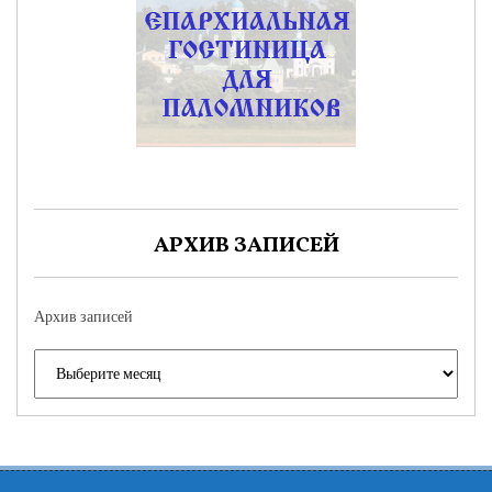
АРХИВ ЗАПИСЕЙ
Архив записей