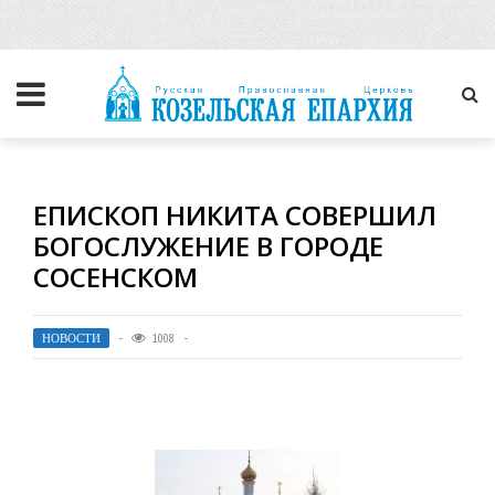
ЕПИСКОП НИКИТА СОВЕРШИЛ
БОГОСЛУЖЕНИЕ В ГОРОДЕ
СОСЕНСКОМ
НОВОСТИ
1008