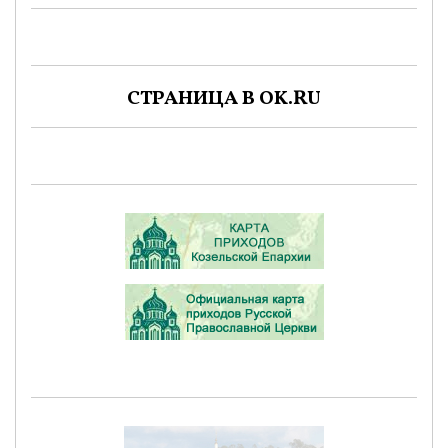
СТРАНИЦА В OK.RU