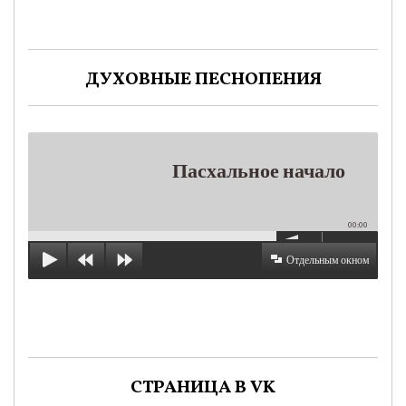
ДУХОВНЫЕ ПЕСНОПЕНИЯ
Пасхальное начало
00:00
Отдельным окном
СТРАНИЦА В VK