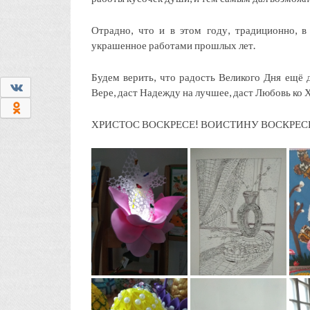
Отрадно, что и в этом году, традиционно, в
украшенное работами прошлых лет.
Будем верить, что радость Великого Дня ещё д
0
Вере, даст Надежду на лучшее, даст Любовь ко 
0
ХРИСТОС ВОСКРЕСЕ! ВОИСТИНУ ВОСКРЕС