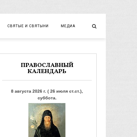
СВЯТЫЕ И СВЯТЫНИ
МЕДИА
НОВОМУЧЕНИКИ И ИСПОВЕДНИКИ
ВИДЕО
ФОТО
ПРАВОСЛАВНЫЙ
КАЛЕНДАРЬ
8 августа 2026 г. ( 26 июля ст.ст.),
суббота.