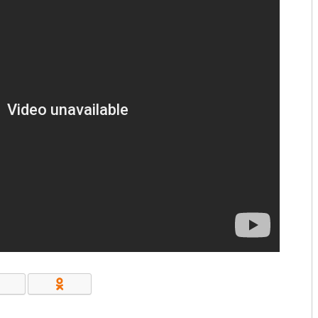
КОНТАКТЫ/РЕКВИЗИТЫ