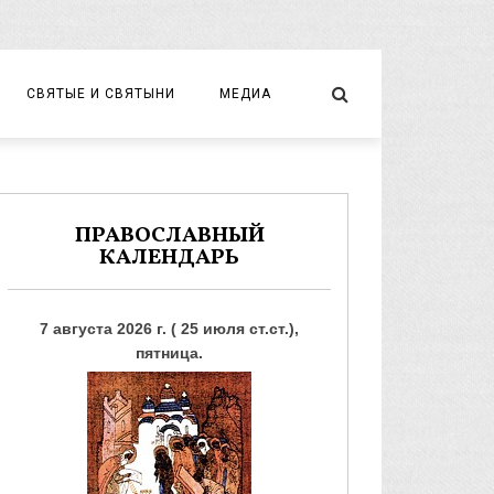
СВЯТЫЕ И СВЯТЫНИ
МЕДИА
НОВОМУЧЕНИКИ И ИСПОВЕДНИКИ
ВИДЕО
ФОТО
ПРАВОСЛАВНЫЙ
КАЛЕНДАРЬ
7 августа 2026 г. ( 25 июля ст.ст.),
пятница.