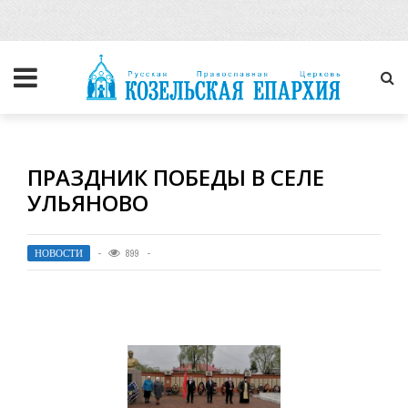
ПРАЗДНИК ПОБЕДЫ В СЕЛЕ
УЛЬЯНОВО
НОВОСТИ
899