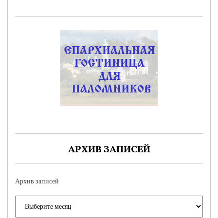
АРХИВ ЗАПИСЕЙ
Архив записей