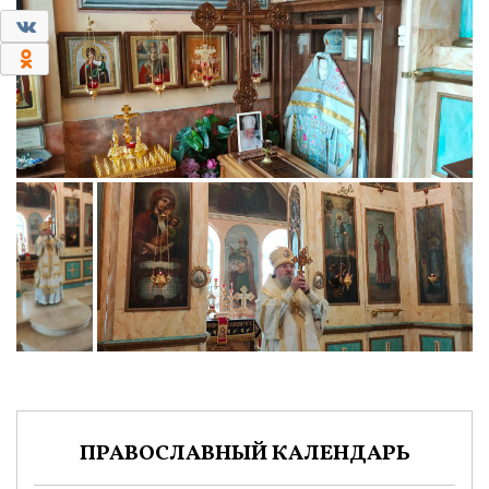
0
0
ПРАВОСЛАВНЫЙ КАЛЕНДАРЬ