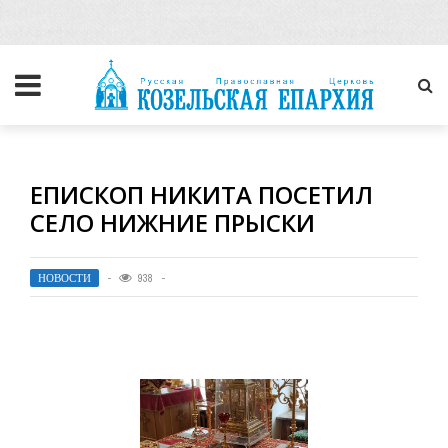
ЕПИСКОП НИКИТА ПОСЕТИЛ
СЕЛО НИЖНИЕ ПРЫСКИ
НОВОСТИ
938