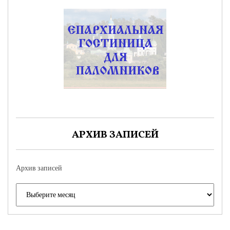
АРХИВ ЗАПИСЕЙ
Архив записей