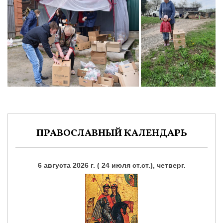
ПРАВОСЛАВНЫЙ КАЛЕНДАРЬ
6 августа 2026 г. ( 24 июля ст.ст.), четверг.