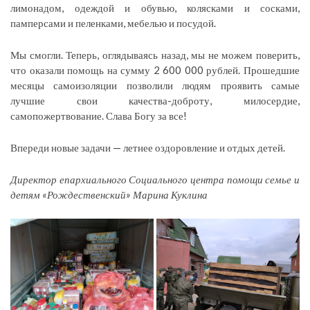
лимонадом, одеждой и обувью, колясками и сосками,
памперсами и пеленками, мебелью и посудой.
Мы смогли. Теперь, оглядываясь назад, мы не можем поверить,
что оказали помощь на сумму 2 600 000 рублей. Прошедшие
месяцы самоизоляции позволили людям проявить самые
лучшие свои качества-доброту, милосердие,
самопожертвование. Слава Богу за все!
Впереди новые задачи — летнее оздоровление и отдых детей.
Директор епархиального Социального центра помощи семье и
детям «Рождественский» Марина Куклина