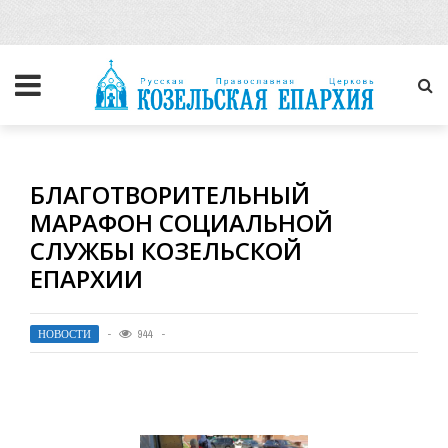
БЛАГОТВОРИТЕЛЬНЫЙ
МАРАФОН СОЦИАЛЬНОЙ
СЛУЖБЫ КОЗЕЛЬСКОЙ
ЕПАРХИИ
НОВОСТИ
944