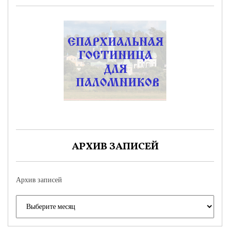
АРХИВ ЗАПИСЕЙ
Архив записей