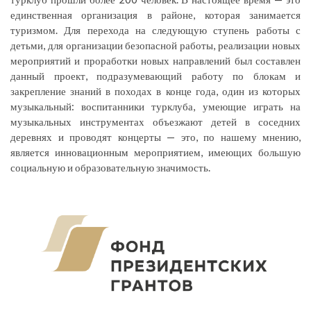
единственная организация в районе, которая занимается
туризмом. Для перехода на следующую ступень работы с
детьми, для организации безопасной работы, реализации новых
мероприятий и проработки новых направлений был составлен
данный проект, подразумевающий работу по блокам и
закрепление знаний в походах в конце года, один из которых
музыкальный: воспитанники турклуба, умеющие играть на
музыкальных инструментах объезжают детей в соседних
деревнях и проводят концерты — это, по нашему мнению,
является инновационным мероприятием, имеющих большую
социальную и образовательную значимость.