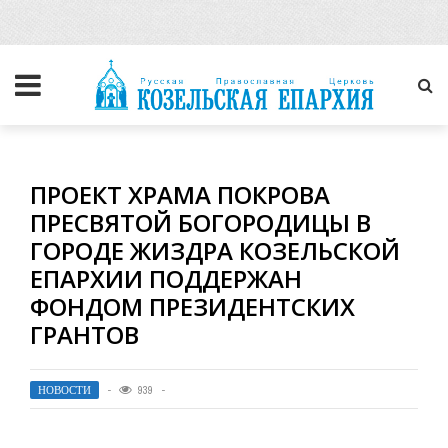
ПРОЕКТ ХРАМА ПОКРОВА
ПРЕСВЯТОЙ БОГОРОДИЦЫ В
ГОРОДЕ ЖИЗДРА КОЗЕЛЬСКОЙ
ЕПАРХИИ ПОДДЕРЖАН
ФОНДОМ ПРЕЗИДЕНТСКИХ
ГРАНТОВ
НОВОСТИ
939