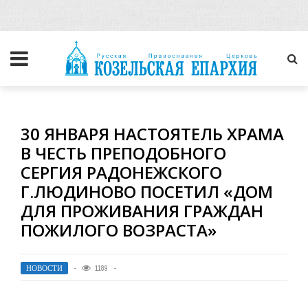
30 ЯНВАРЯ НАСТОЯТЕЛЬ ХРАМА
В ЧЕСТЬ ПРЕПОДОБНОГО
СЕРГИЯ РАДОНЕЖСКОГО
Г.ЛЮДИНОВО ПОСЕТИЛ «ДОМ
ДЛЯ ПРОЖИВАНИЯ ГРАЖДАН
ПОЖИЛОГО ВОЗРАСТА»
НОВОСТИ
1189