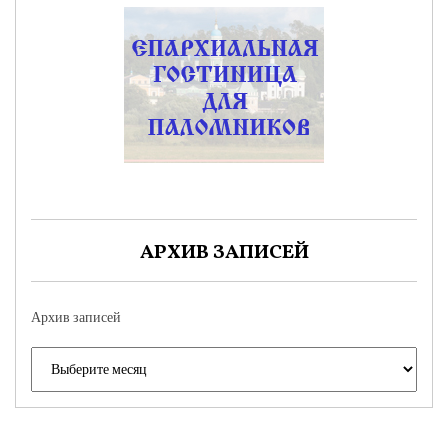
АРХИВ ЗАПИСЕЙ
Архив записей