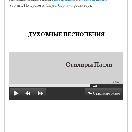
Угрина, Печерского. Сщмч.
Сергия
пресвитера.
ДУХОВНЫЕ ПЕСНОПЕНИЯ
Стихиры Пасхи
00:00
Отдельным окном