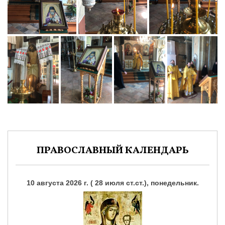
ПРАВОСЛАВНЫЙ КАЛЕНДАРЬ
10 августа 2026 г. ( 28 июля ст.ст.), понедельник.