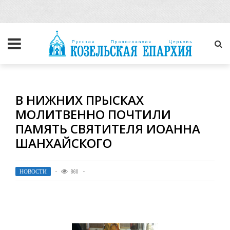
В НИЖНИХ ПРЫСКАХ
МОЛИТВЕННО ПОЧТИЛИ
ПАМЯТЬ СВЯТИТЕЛЯ ИОАННА
ШАНХАЙСКОГО
НОВОСТИ
860