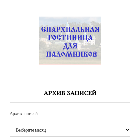
АРХИВ ЗАПИСЕЙ
Архив записей