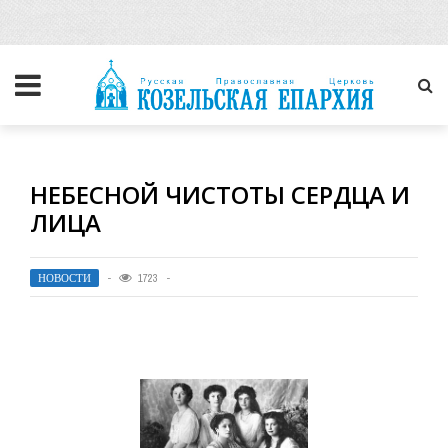
НЕБЕСНОЙ ЧИСТОТЫ СЕРДЦА И
ЛИЦА
НОВОСТИ
1723