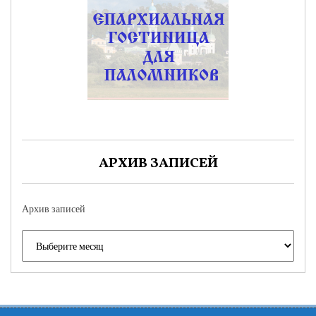
АРХИВ ЗАПИСЕЙ
Архив записей