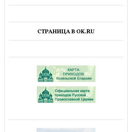
СТРАНИЦА В OK.RU