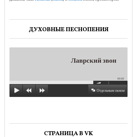
ДУХОВНЫЕ ПЕСНОПЕНИЯ
Лаврский звон
00:00
Отдельным окном
СТРАНИЦА В VK