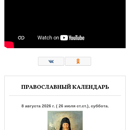
ПРАВОСЛАВНЫЙ КАЛЕНДАРЬ
8 августа 2026 г. ( 26 июля ст.ст.), суббота.