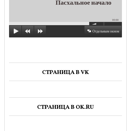
Пасхальное начало
00:00
Отдельным окном
СТРАНИЦА В VK
СТРАНИЦА В OK.RU