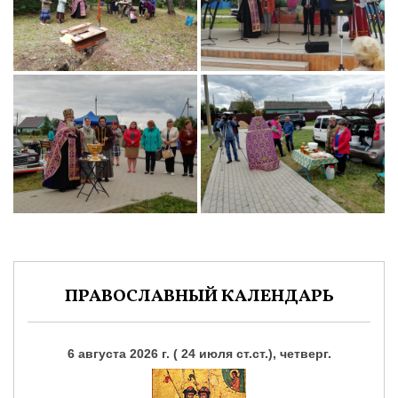
ПРАВОСЛАВНЫЙ КАЛЕНДАРЬ
6 августа 2026 г. ( 24 июля ст.ст.), четверг.