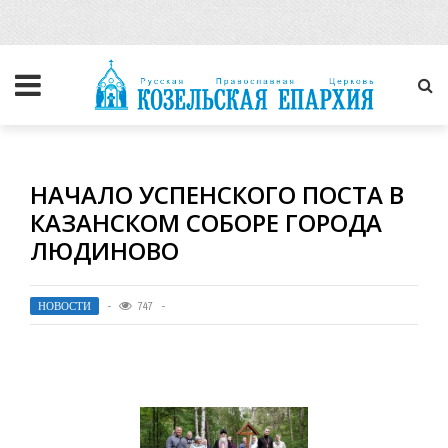
НАЧАЛО УСПЕНСКОГО ПОСТА В
КАЗАНСКОМ СОБОРЕ ГОРОДА
ЛЮДИНОВО
НОВОСТИ
747