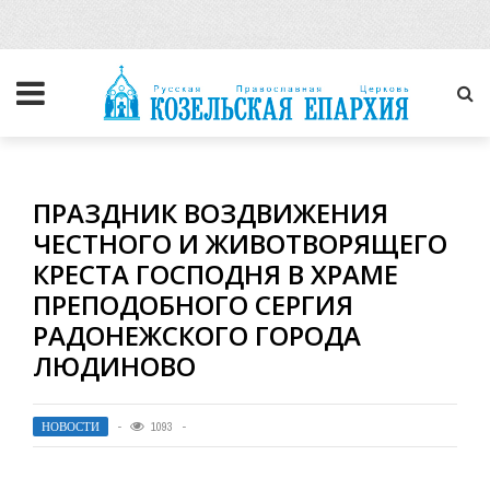
ПРАЗДНИК ВОЗДВИЖЕНИЯ
ЧЕСТНОГО И ЖИВОТВОРЯЩЕГО
КРЕСТА ГОСПОДНЯ В ХРАМЕ
ПРЕПОДОБНОГО СЕРГИЯ
РАДОНЕЖСКОГО ГОРОДА
ЛЮДИНОВО
НОВОСТИ
1093