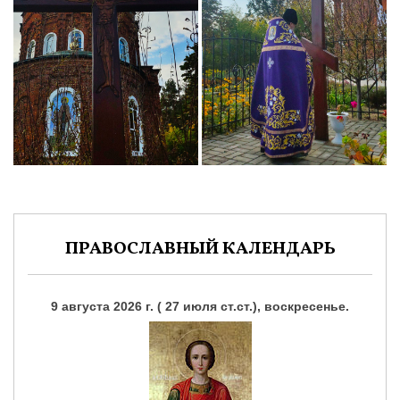
ПРАВОСЛАВНЫЙ КАЛЕНДАРЬ
9 августа 2026 г. ( 27 июля ст.ст.), воскресенье.