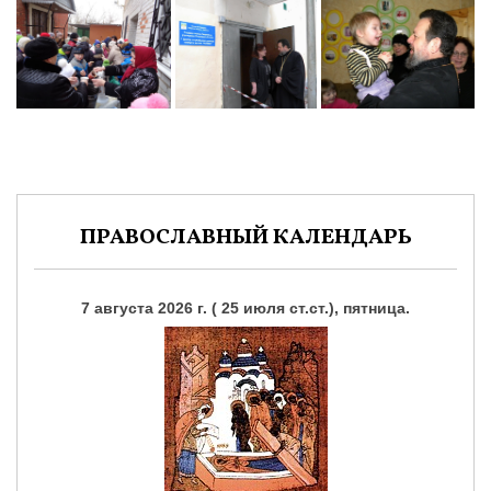
ПРАВОСЛАВНЫЙ КАЛЕНДАРЬ
7 августа 2026 г. ( 25 июля ст.ст.), пятница.