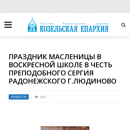
ПРАЗДНИК МАСЛЕНИЦЫ В
ВОСКРЕСНОЙ ШКОЛЕ В ЧЕСТЬ
ПРЕПОДОБНОГО СЕРГИЯ
РАДОНЕЖСКОГО Г.ЛЮДИНОВО
НОВОСТИ
1317