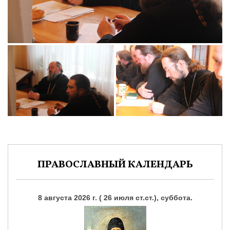
ПРАВОСЛАВНЫЙ КАЛЕНДАРЬ
8 августа 2026 г. ( 26 июля ст.ст.), суббота.