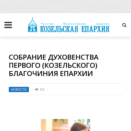
СОБРАНИЕ ДУХОВЕНСТВА
ПЕРВОГО (КОЗЕЛЬСКОГО)
БЛАГОЧИНИЯ ЕПАРХИИ
НОВОСТИ
971