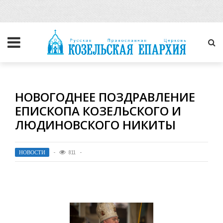
НОВОГОДНЕЕ ПОЗДРАВЛЕНИЕ
ЕПИСКОПА КОЗЕЛЬСКОГО И
ЛЮДИНОВСКОГО НИКИТЫ
НОВОСТИ
811