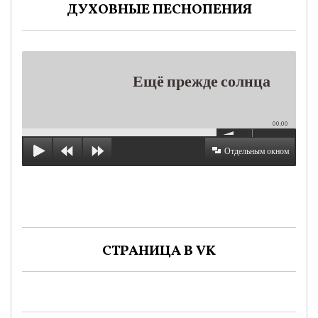
ДУХОВНЫЕ ПЕСНОПЕНИЯ
Ещё прежде солнца
00:00
Отдельным окном
СТРАНИЦА В VK