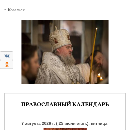
г. Козельск
0
0
ПРАВОСЛАВНЫЙ КАЛЕНДАРЬ
7 августа 2026 г. ( 25 июля ст.ст.), пятница.