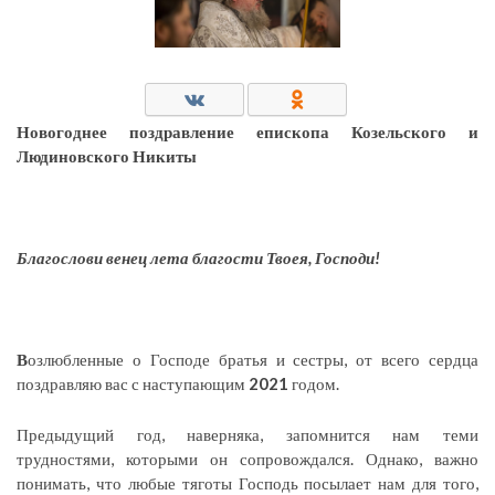
Новогоднее поздравление епископа Козельского и
Людиновского Никиты
Благослови венец лета благости Твоея, Господи!
В
озлюбленные о Господе братья и сестры, от всего сердца
поздравляю вас с наступающим
2021
годом.
Предыдущий год, наверняка, запомнится нам теми
трудностями, которыми он сопровождался. Однако, важно
понимать, что любые тяготы Господь посылает нам для того,