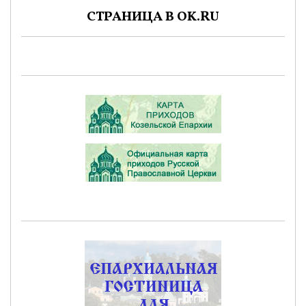
СТРАНИЦА В OK.RU