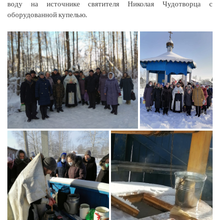
воду на источнике святителя Николая Чудотворца с
оборудованной купелью.