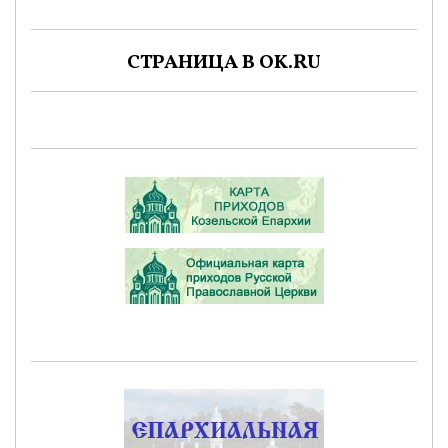
СТРАНИЦА В OK.RU