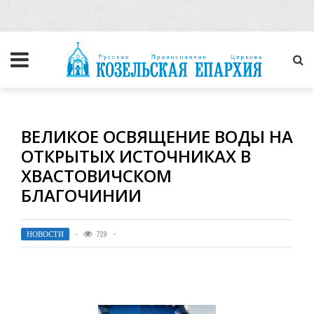
ВЕЛИКОЕ ОСВЯЩЕНИЕ ВОДЫ НА
ОТКРЫТЫХ ИСТОЧНИКАХ В
ХВАСТОВИЧСКОМ
БЛАГОЧИНИИ
НОВОСТИ
729