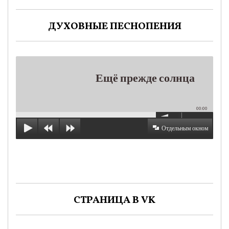
ДУХОВНЫЕ ПЕСНОПЕНИЯ
Ещё прежде солнца
00:00
Отдельным окном
СТРАНИЦА В VK