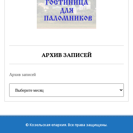
АРХИВ ЗАПИСЕЙ
Архив записей
©
Козельская епархия
. Все права защищены.