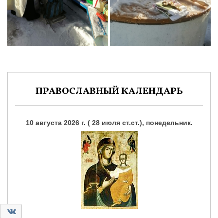
ПРАВОСЛАВНЫЙ КАЛЕНДАРЬ
10 августа 2026 г. ( 28 июля ст.ст.), понедельник.
0