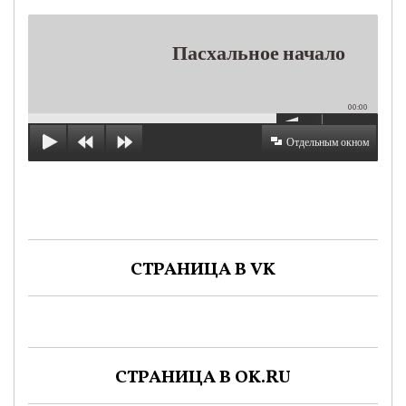
Пасхальное начало
00:00
Отдельным окном
СТРАНИЦА В VK
СТРАНИЦА В OK.RU