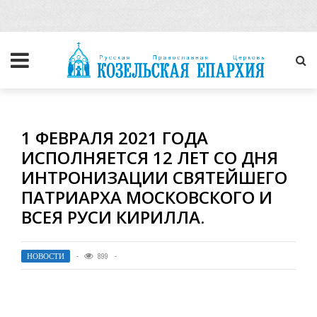
1 ФЕВРАЛЯ 2021 ГОДА
ИСПОЛНЯЕТСЯ 12 ЛЕТ СО ДНЯ
ИНТРОНИЗАЦИИ СВЯТЕЙШЕГО
ПАТРИАРХА МОСКОВСКОГО И
ВСЕЯ РУСИ КИРИЛЛА.
НОВОСТИ
899