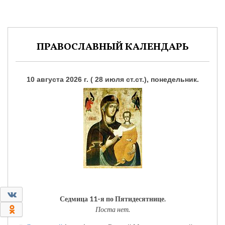
ПРАВОСЛАВНЫЙ КАЛЕНДАРЬ
10 августа 2026 г. ( 28 июля ст.ст.), понедельник.
0
Седмица 11-я по Пятидесятнице.
0
Поста нет.