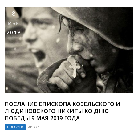
8
МАЙ
2019
ПОСЛАНИЕ ЕПИСКОПА КОЗЕЛЬСКОГО И
ЛЮДИНОВСКОГО НИКИТЫ КО ДНЮ
ПОБЕДЫ 9 МАЯ 2019 ГОДА
НОВОСТИ
997