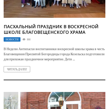
ПАСХАЛЬНЫЙ ПРАЗДНИК В ВОСКРЕСНОЙ
ШКОЛЕ БЛАГОВЕЩЕНСКОГО ХРАМА
НОВОСТИ
866
В Неделю Антипасхи воспитанники воскресной школы храма в честь
Благовещения Пресвятой Богородицы города Козельска подготовили
для прихожан праздничное мероприятие. Дети ...
ЧИТАТЬ ДАЛЕЕ
5
МАЙ