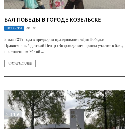
БАЛ ПОБЕДЫ В ГОРОДЕ КОЗЕЛЬСКЕ
НОВОСТИ
890
5 мая 2019 года в предверии празднования «Дня Победы»
Православный детский Центр «Возрождение» принял участие в бале,
посвященном 74- ой ...
ЧИТАТЬ ДАЛЕЕ
7
МАЙ
2019