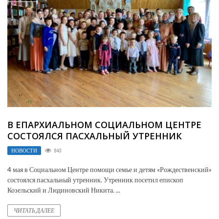
В ЕПАРХИАЛЬНОМ СОЦИАЛЬНОМ ЦЕНТРЕ
СОСТОЯЛСЯ ПАСХАЛЬНЫЙ УТРЕННИК
НОВОСТИ
843
4 мая в Социальном Центре помощи семье и детям «Рождественский»
состоялся пасхальный утренник. Утренник посетил епископ
Козельский и Людиновский Никита. ...
ЧИТАТЬ ДАЛЕЕ