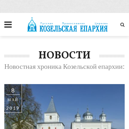
НОВОСТИ
Новостная хроника Козельской епархии:
8
МАЙ
2019