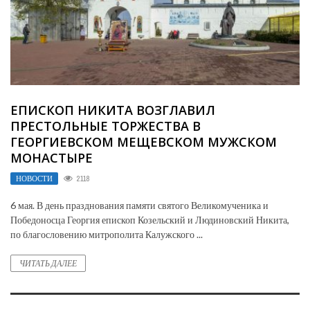
ЕПИСКОП НИКИТА ВОЗГЛАВИЛ
ПРЕСТОЛЬНЫЕ ТОРЖЕСТВА В
ГЕОРГИЕВСКОМ МЕЩЕВСКОМ МУЖСКОМ
МОНАСТЫРЕ
НОВОСТИ
2118
6 мая. В день празднования памяти святого Великомученика и
Победоносца Георгия епископ Козельский и Людиновский Никита,
по благословению митрополита Калужского ...
ЧИТАТЬ ДАЛЕЕ