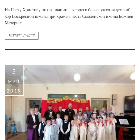
На Пасху Христову по окончании вечернего богослужения детский
хор Воскресной школы при храме в честь Смоленской иконы Божией
Матери г. ...
ЧИТАТЬ ДАЛЕЕ
5
МАЙ
2019