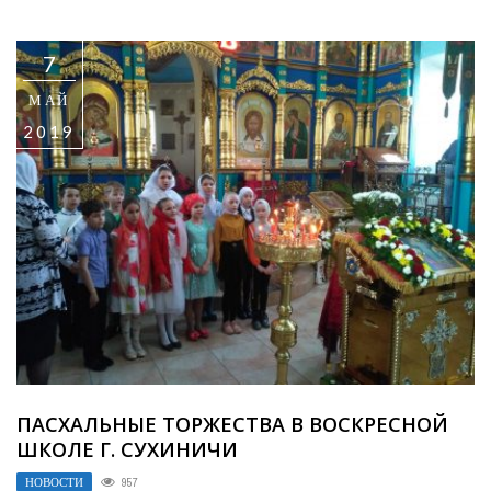
7
МАЙ
2019
ПАСХАЛЬНЫЕ ТОРЖЕСТВА В ВОСКРЕСНОЙ
ШКОЛЕ Г. СУХИНИЧИ
НОВОСТИ
957