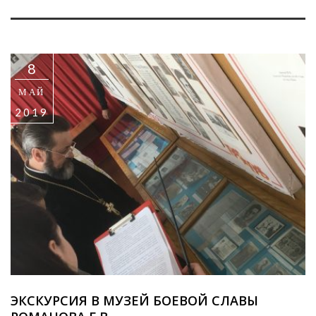
8
МАЙ
2019
ЭКСКУРСИЯ В МУЗЕЙ БОЕВОЙ СЛАВЫ