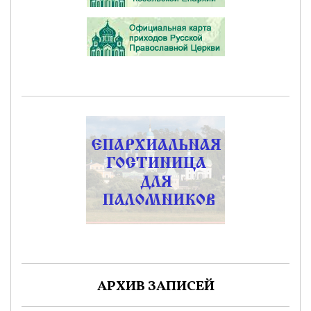
АРХИВ ЗАПИСЕЙ