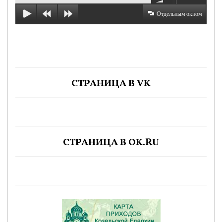
Отдельным окном
СТРАНИЦА В VK
СТРАНИЦА В OK.RU