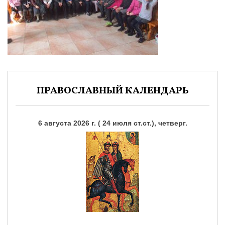
ПРАВОСЛАВНЫЙ КАЛЕНДАРЬ
6 августа 2026 г. ( 24 июля ст.ст.), четверг.