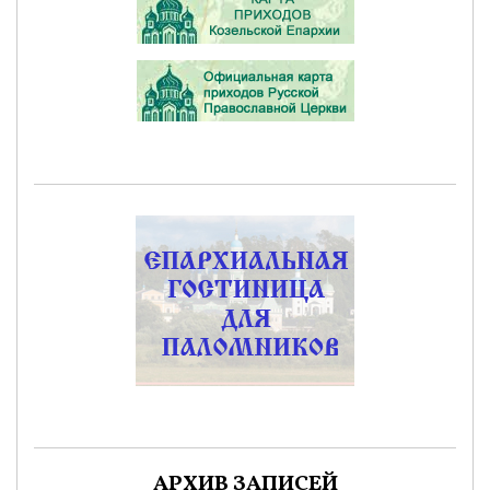
АРХИВ ЗАПИСЕЙ