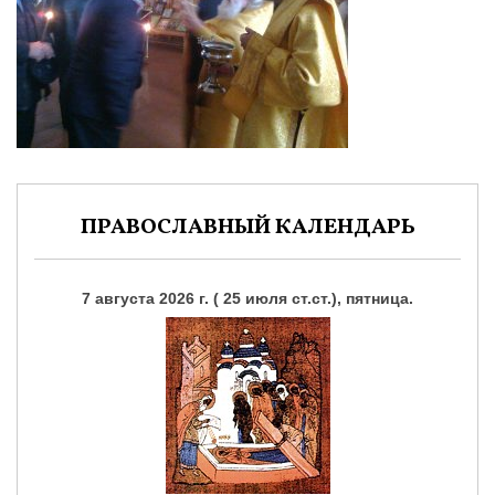
ПРАВОСЛАВНЫЙ КАЛЕНДАРЬ
7 августа 2026 г. ( 25 июля ст.ст.), пятница.