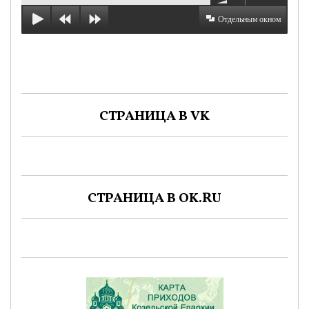
Отдельным окном
СТРАНИЦА В VK
СТРАНИЦА В OK.RU