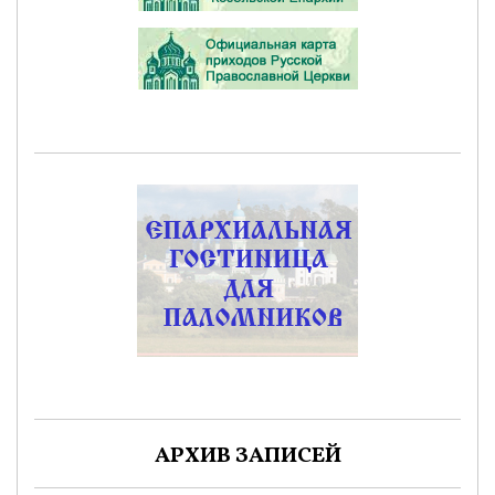
АРХИВ ЗАПИСЕЙ