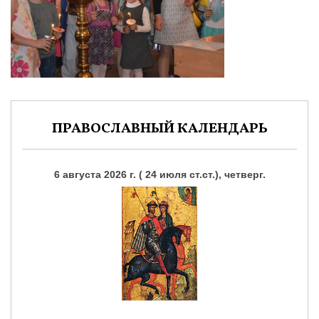
ПРАВОСЛАВНЫЙ КАЛЕНДАРЬ
6 августа 2026 г. ( 24 июля ст.ст.), четверг.