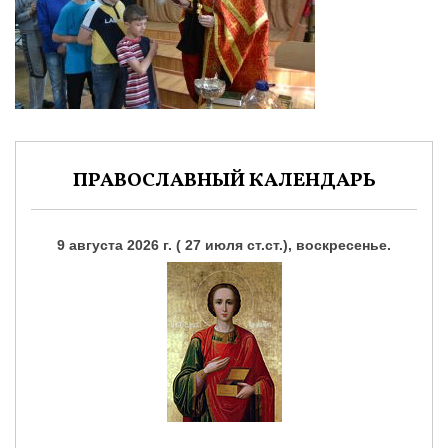
ПРАВОСЛАВНЫЙ КАЛЕНДАРЬ
9 августа 2026 г. ( 27 июля ст.ст.), воскресенье.