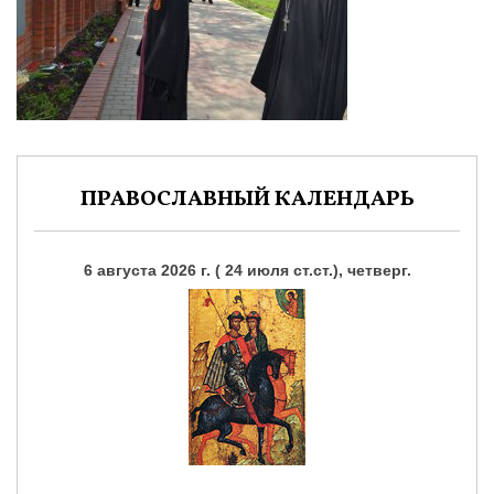
ПРАВОСЛАВНЫЙ КАЛЕНДАРЬ
6 августа 2026 г. ( 24 июля ст.ст.), четверг.