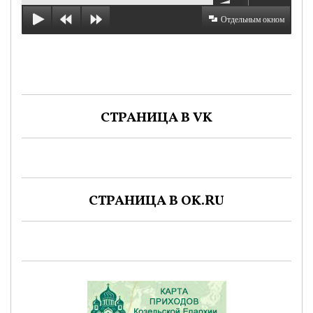
Отдельным окном
СТРАНИЦА В VK
СТРАНИЦА В OK.RU