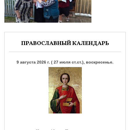
ПРАВОСЛАВНЫЙ КАЛЕНДАРЬ
9 августа 2026 г. ( 27 июля ст.ст.), воскресенье.