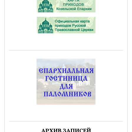
АРХИВ ЗАПИСЕЙ