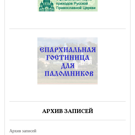
АРХИВ ЗАПИСЕЙ
Архив записей