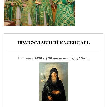
ПРАВОСЛАВНЫЙ КАЛЕНДАРЬ
8 августа 2026 г. ( 26 июля ст.ст.), суббота.