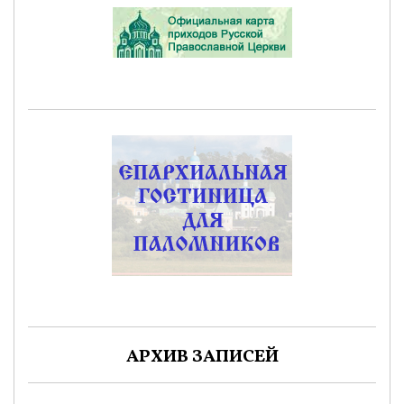
АРХИВ ЗАПИСЕЙ