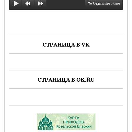
Отдельным окном
СТРАНИЦА В VK
СТРАНИЦА В OK.RU