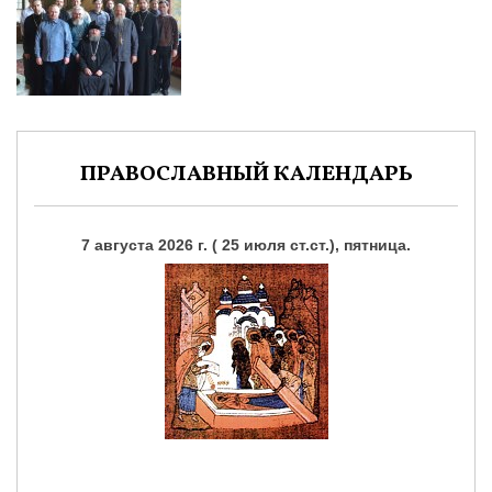
ПРАВОСЛАВНЫЙ КАЛЕНДАРЬ
7 августа 2026 г. ( 25 июля ст.ст.), пятница.