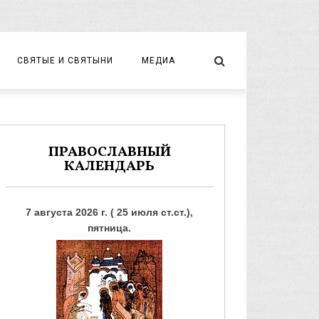
СВЯТЫЕ И СВЯТЫНИ
МЕДИА
НОВОМУЧЕНИКИ И ИСПОВЕДНИКИ
ВИДЕО
ФОТО
ПРАВОСЛАВНЫЙ
КАЛЕНДАРЬ
7 августа 2026 г. ( 25 июля ст.ст.),
пятница.