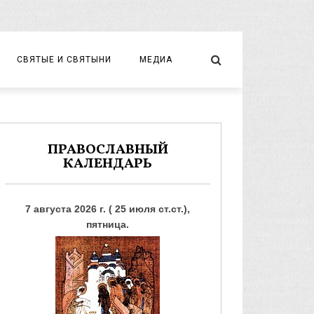
СВЯТЫЕ И СВЯТЫНИ
МЕДИА
НОВОМУЧЕНИКИ И ИСПОВЕДНИКИ
ВИДЕО
ФОТО
ПРАВОСЛАВНЫЙ
КАЛЕНДАРЬ
7 августа 2026 г. ( 25 июля ст.ст.),
пятница.