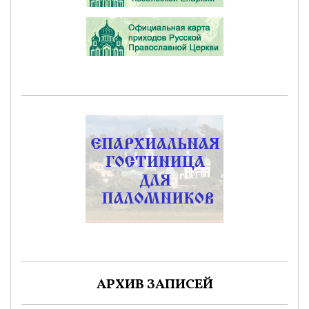
АРХИВ ЗАПИСЕЙ