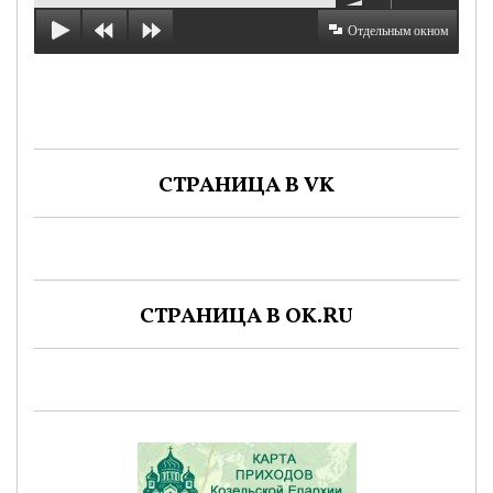
Отдельным окном
СТРАНИЦА В VK
СТРАНИЦА В OK.RU