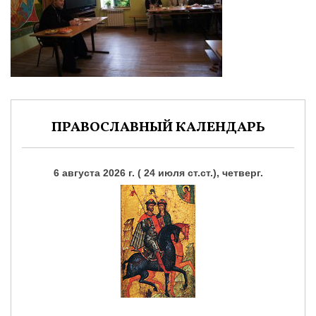
ПРАВОСЛАВНЫЙ КАЛЕНДАРЬ
6 августа 2026 г. ( 24 июля ст.ст.), четверг.