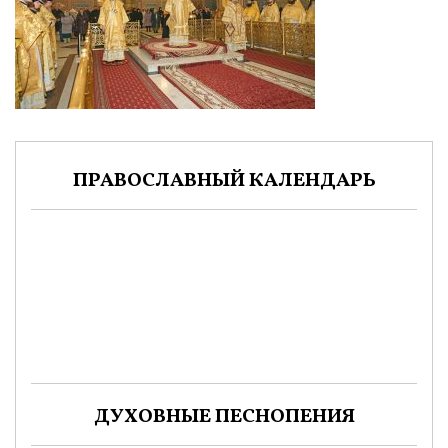
ПРАВОСЛАВНЫЙ КАЛЕНДАРЬ
ДУХОВНЫЕ ПЕСНОПЕНИЯ